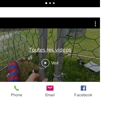
Toutes les vidéos
Voir
Phone
Email
Facebook