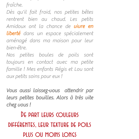
fraîche.
Dès qu'il fait froid, nos petites bêtes
rentrent bien au chaud. Les petits
Amidoux ont la chance de
vivre en
liberté
dans un espace spécialement
aménagé dans ma maison pour leur
bien-être.
Nos petites boules de poils sont
toujours en contact avec ma petite
famille ! Mes enfants Régis et Lou sont
aux petits soins pour eux !
Vous aussi laissez-vous attendrir par
leurs petites bouilles. Alors à très vite
chez vous !
De part leurs couleurs
différentes, leur texture de poils
plus ou moins longs