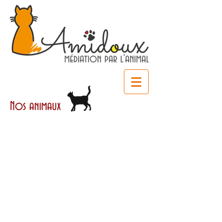
Nos animaux