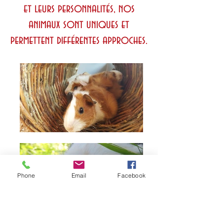
et leurs personnalités, nos
animaux sont uniques et
permettent différentes approches.
Phone
Email
Facebook