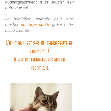
avantageusement à se soucier d'un
autre que soi.
La médiation animale peut ainsi
toucher
un large public
grâce à des
ateliers variés.
L'animal n'est pas un thérapeute en
lui-même !
Il est un médiateur dans la
relation.