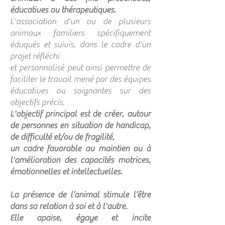
éducatives ou thérapeutiques.
L'association d'un ou de plusieurs
animaux familiers spécifiquement
éduqués et suivis, dans le cadre d'un
projet réfléchi
et personnalisé peut ainsi permettre de
faciliter le travail mené par des équipes
éducatives ou soignantes sur des
objectifs précis.
L'objectif principal est de créer, autour
de personnes en situation de handicap,
de difficulté et/ou de fragilité,
un cadre favorable au maintien ou à
l'amélioration des capacités motrices,
émotionnelles et intellectuelles.
La présence de l’animal stimule l’être
dans sa relation à soi et à l'autre.
Elle apaise, égaye et incite