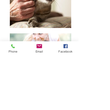
Phone
Email
Facebook