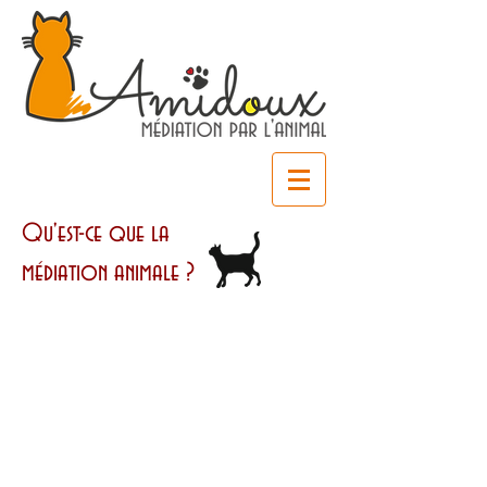
Qu'est-ce que la
médiation animale ?