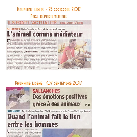
Dauphine libere - 25 octobre 2017
Page départementale
Dauphine libere - 07 septembre 2017